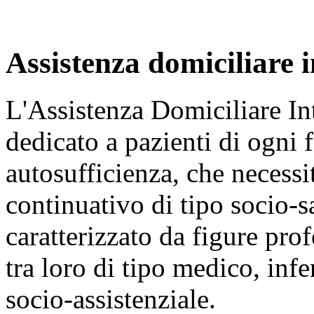
Assistenza domiciliare 
L'Assistenza Domiciliare In
dedicato a pazienti di ogni f
autosufficienza, che necess
continuativo di tipo socio-sa
caratterizzato da figure prof
tra loro di tipo medico, infer
socio-assistenziale.