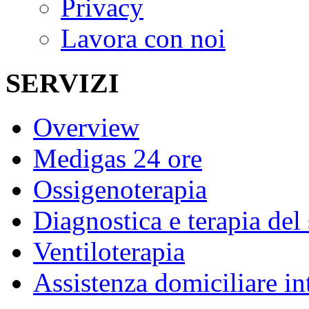
Privacy
Lavora con noi
SERVIZI
Overview
Medigas 24 ore
Ossigenoterapia
Diagnostica e terapia del
Ventiloterapia
Assistenza domiciliare in