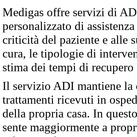
Medigas offre servizi di AD
personalizzato di assistenza 
criticità del paziente e alle 
cura, le tipologie di interve
stima dei tempi di recupero 
Il servizio ADI mantiene la 
trattamenti ricevuti in ospe
della propria casa. In quest
sente maggiormente a propri