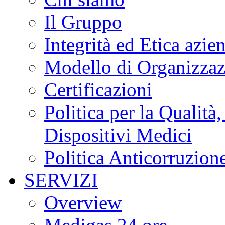
Il Gruppo
Integrità ed Etica azie
Modello di Organizzaz
Certificazioni
Politica per la Qualità
Dispositivi Medici
Politica Anticorruzion
SERVIZI
Overview