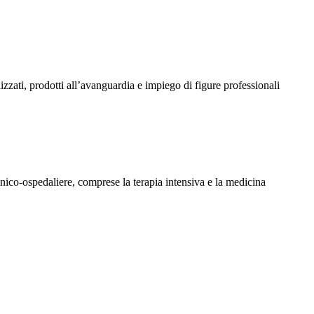
lizzati, prodotti all’avanguardia e impiego di figure professionali
inico-ospedaliere, comprese la terapia intensiva e la medicina