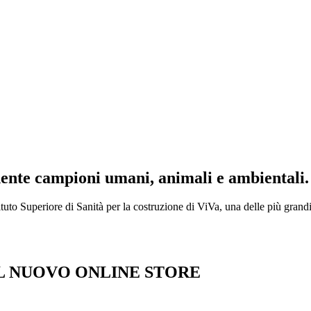
nente campioni umani, animali e ambientali.
ituto Superiore di Sanità per la costruzione di ViVa, una delle più grandi
L NUOVO ONLINE STORE