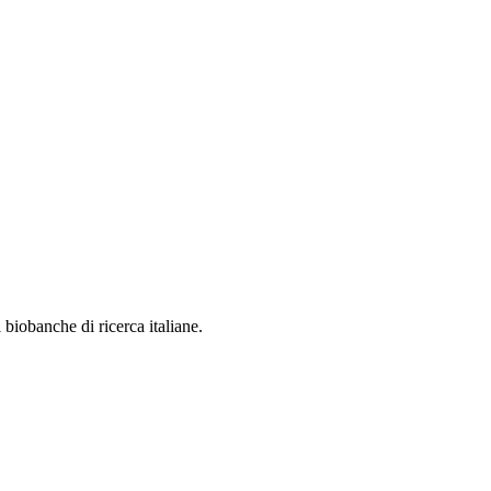
 biobanche di ricerca italiane.