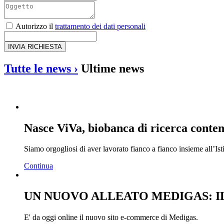
Autorizzo il
trattamento dei dati personali
INVIA RICHIESTA
Tutte le news ›
Ultime news
Nasce ViVa, biobanca di ricerca conte
Siamo orgogliosi di aver lavorato fianco a fianco insieme all’Ist
Continua
UN NUOVO ALLEATO MEDIGAS: I
E' da oggi online il nuovo sito e-commerce di Medigas.