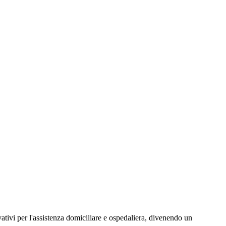
tivi per l'assistenza domiciliare e ospedaliera, divenendo un