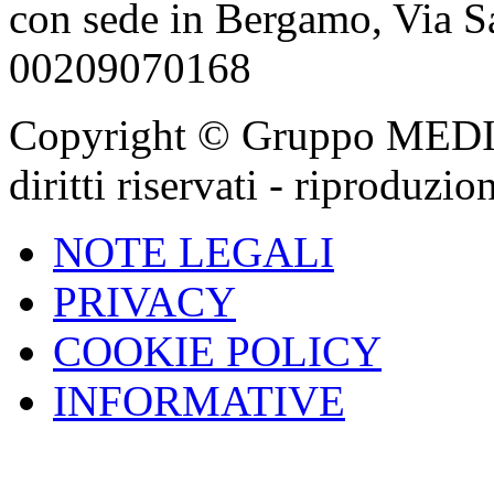
con sede in Bergamo, Via Sa
00209070168
Copyright © Gruppo MEDIGA
diritti riservati - riproduzi
NOTE LEGALI
PRIVACY
COOKIE POLICY
INFORMATIVE