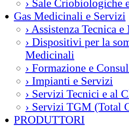
›
Sale Criobiologiche 
Gas Medicinali e Servizi
›
Assistenza Tecnica e
›
Dispositivi per la so
Medicinali
›
Formazione e Consul
›
Impianti e Servizi
›
Servizi Tecnici e al C
›
Servizi TGM (Total 
PRODUTTORI