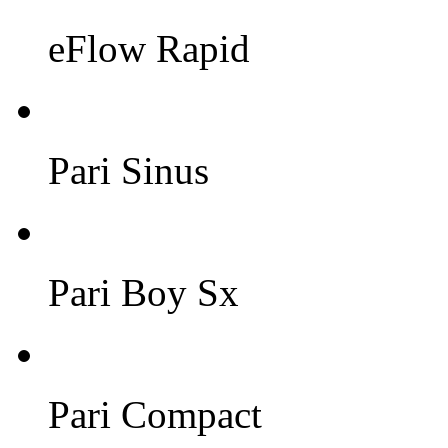
eFlow Rapid
Pari Sinus
Pari Boy Sx
Pari Compact