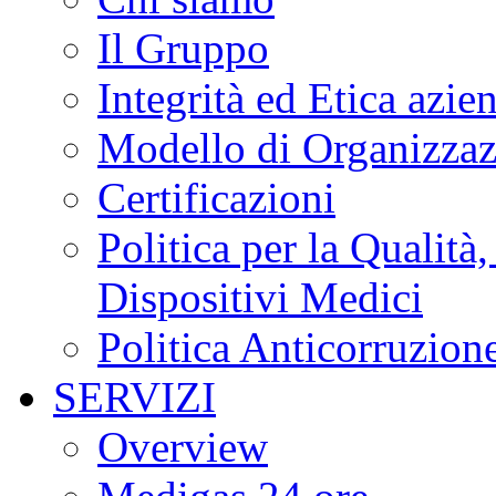
Il Gruppo
Integrità ed Etica azie
Modello di Organizzaz
Certificazioni
Politica per la Qualità
Dispositivi Medici
Politica Anticorruzion
SERVIZI
Overview