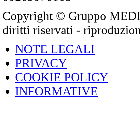
Copyright © Gruppo MEDIGA
diritti riservati - riproduzi
NOTE LEGALI
PRIVACY
COOKIE POLICY
INFORMATIVE