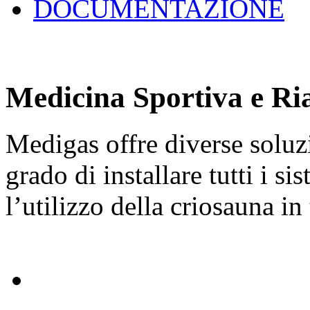
DOCUMENTAZIONE
Medicina Sportiva e Ria
Medigas offre diverse soluzi
grado di installare tutti i si
l’utilizzo della criosauna in 