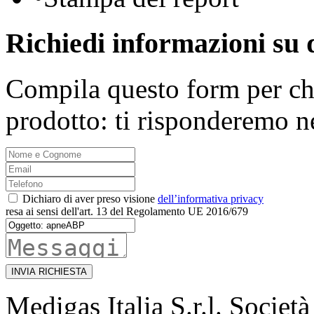
Richiedi informazioni su 
Compila questo form per ch
prodotto: ti risponderemo n
Dichiaro di aver preso visione
dell’informativa privacy
resa ai sensi dell'art. 13 del Regolamento UE 2016/679
INVIA RICHIESTA
Medigas Italia S.r.l. Societ