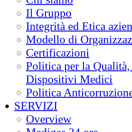
Il Gruppo
Integrità ed Etica azie
Modello di Organizzaz
Certificazioni
Politica per la Qualità
Dispositivi Medici
Politica Anticorruzion
SERVIZI
Overview