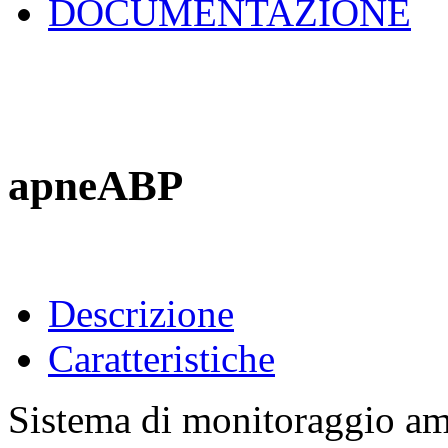
DOCUMENTAZIONE
apneABP
Descrizione
Caratteristiche
Sistema di monitoraggio amb