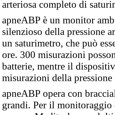
arteriosa completo di saturim
apneABP è un monitor ambul
silenzioso della pressione 
un saturimetro, che può es
ore. 300 misurazioni possono
batterie, mentre il disposi
misurazioni della pressione 
apneABP opera con braccial
grandi. Per il monitoraggio 