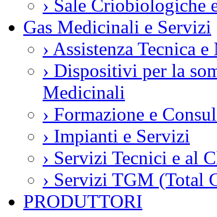
›
Sale Criobiologiche 
Gas Medicinali e Servizi
›
Assistenza Tecnica e
›
Dispositivi per la so
Medicinali
›
Formazione e Consul
›
Impianti e Servizi
›
Servizi Tecnici e al C
›
Servizi TGM (Total 
PRODUTTORI