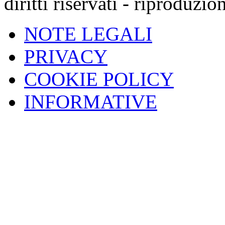
diritti riservati - riproduzi
NOTE LEGALI
PRIVACY
COOKIE POLICY
INFORMATIVE